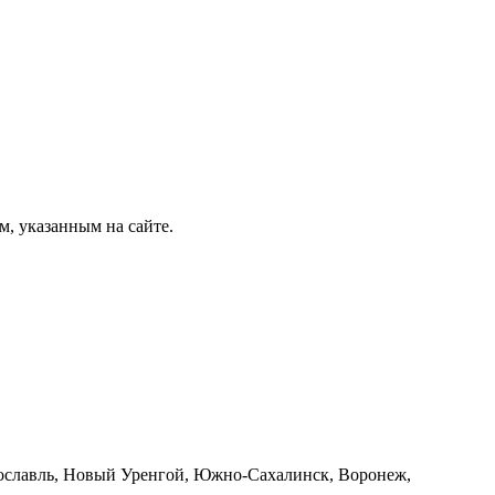
, указанным на сайте.
Ярославль, Новый Уренгой, Южно-Сахалинск, Воронеж,