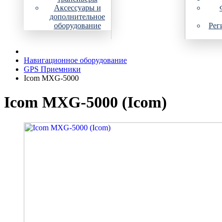
Аксессуары и
дополнительное
оборудование
Рег
Навигационное оборудование
GPS Приемники
Icom MXG-5000
Icom MXG-5000 (Icom)