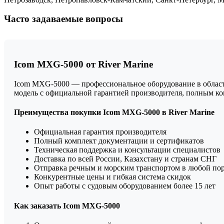
Часто задаваемые вопросы
Icom MXG-5000 от River Marine
Icom MXG-5000 — профессиональное оборудование в области
модель с официальной гарантией производителя, полным к
Преимущества покупки Icom MXG-5000 в River Marine
Официальная гарантия производителя
Полный комплект документации и сертификатов
Техническая поддержка и консультации специалистов
Доставка по всей России, Казахстану и странам СНГ
Отправка речным и морским транспортом в любой по
Конкурентные цены и гибкая система скидок
Опыт работы с судовым оборудованием более 15 лет
Как заказать Icom MXG-5000