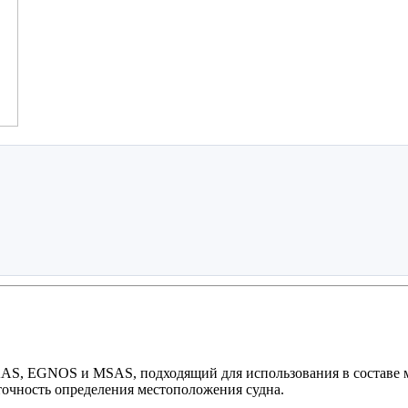
S, EGNOS и MSAS, подходящий для использования в составе м
очность определения местоположения судна.