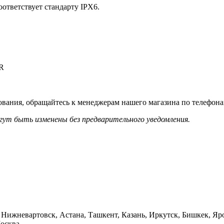
ответствует стандарту IPX6.
R
вания, обращайтесь к менеджерам нашего магазина по телефонам
гут быть изменены без предварительного уведомления.
, Нижневартовск, Астана, Ташкент, Казань, Иркутск, Бишкек, 
Москва