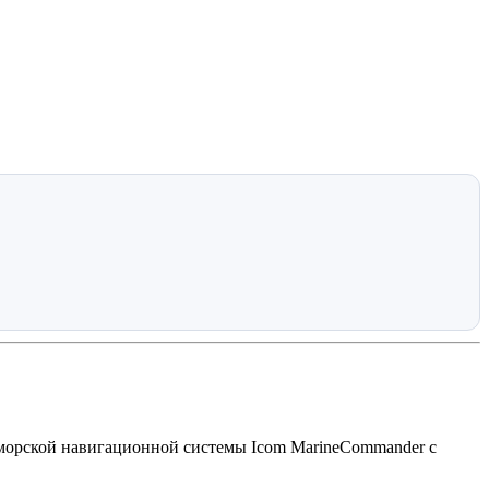
орской навигационной системы Icom MarineCommander с