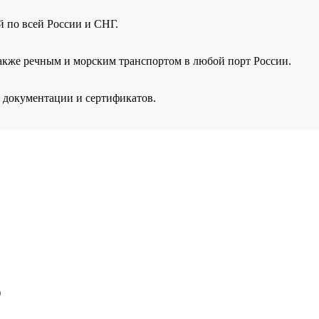
ой по всей России и СНГ.
также речным и морским транспортом в любой порт России.
 документации и сертификатов.
)