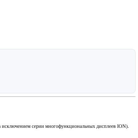
за исключением серии многофункциональных дисплеев ION).