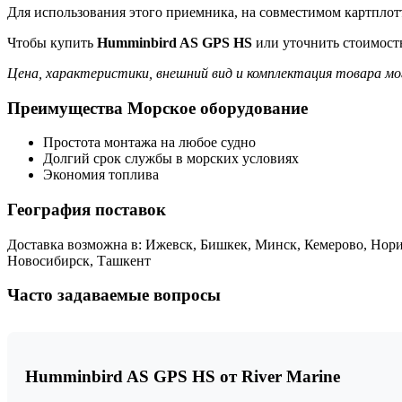
Для использования этого приемника, на совместимом картплот
Чтобы купить
Humminbird AS GPS HS
или уточнить стоимость
Цена, характеристики, внешний вид и комплектация товара мо
Преимущества Морское оборудование
Простота монтажа на любое судно
Долгий срок службы в морских условиях
Экономия топлива
География поставок
Доставка возможна в: Ижевск, Бишкек, Минск, Кемерово, Нори
Новосибирск, Ташкент
Часто задаваемые вопросы
Humminbird AS GPS HS от River Marine