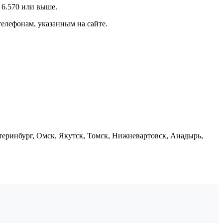
 6.570 или выше.
елефонам, указанным на сайте.
теринбург, Омск, Якутск, Томск, Нижневартовск, Анадырь,