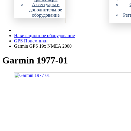
Аксессуары и
дополнительное
оборудование
Рег
Навигационное оборудование
GPS Приемники
Garmin GPS 19x NMEA 2000
Garmin 1977-01