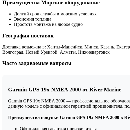
Преимущества Морское оборудование
Долгий срок службы в морских условиях
Экономия топлива
Простота монтажа на любое судно
География поставок
Доставка возможна в: Ханты-Мансийск, Минск, Казань, Екатер
Волгоград, Новый Уренгой, Алматы, Нижневартовск
Часто задаваемые вопросы
Garmin GPS 19x NMEA 2000 от River Marine
Garmin GPS 19x NMEA 2000 — профессиональное оборудовани
данную модель с официальной гарантией производителя, п
Преимущества покупки Garmin GPS 19x NMEA 2000 в Riv
Официальная гарантия производителя