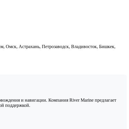
м, Омск, Астрахань, Петрозаводск, Владивосток, Бишкек,
вождения и навигации. Компания River Marine предлагает
ой поддержкой.