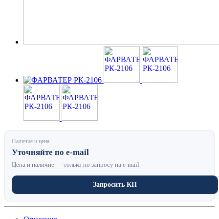
Наличие и цена
Уточняйте по e-mail
Цена и наличие — только по запросу на e-mail
Запросить КП