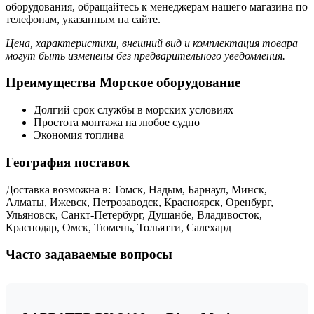
оборудования, обращайтесь к менеджерам нашего магазина по
телефонам, указанным на сайте.
Цена, характеристики, внешний вид и комплектация товара
могут быть изменены без предварительного уведомления.
Преимущества Морское оборудование
Долгий срок службы в морских условиях
Простота монтажа на любое судно
Экономия топлива
География поставок
Доставка возможна в: Томск, Надым, Барнаул, Минск,
Алматы, Ижевск, Петрозаводск, Красноярск, Оренбург,
Ульяновск, Санкт-Петербург, Душанбе, Владивосток,
Краснодар, Омск, Тюмень, Тольятти, Салехард
Часто задаваемые вопросы