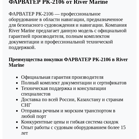
ФАРВАТЕР РК-2106 от River Marine
ФАРВАТЕР РК-2106 — профессиональное
оборудование в области навигации, предназначенное
для безопасного судовождения и навигации. Компания
River Marine предлагает данную модель с официальной
гарантией производителя, полным комплектом
документации и профессиональной технической
поддержкой.
Преимущества покупки ФАРВАТЕР РК-2106 в River
Marine
Официальная гарантия производителя
Полный комплект документации и сертификатов
Техническая поддержка и консультации
специалистов
Доставка по всей России, Казахстану и странам
СНГ
Отправка речным и морским транспортом в
любой порт
Конкурентные цены и гибкая система скидок
Опыт работы с судовым оборудованием более 15
лет