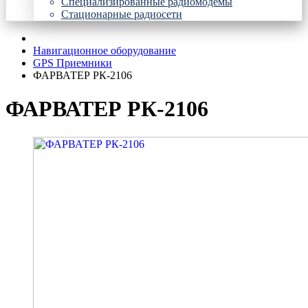
Специализированные радиомодемы
Стационарные радиосети
Навигационное оборудование
GPS Приемники
ФАРВАТЕР РК-2106
ФАРВАТЕР РК-2106