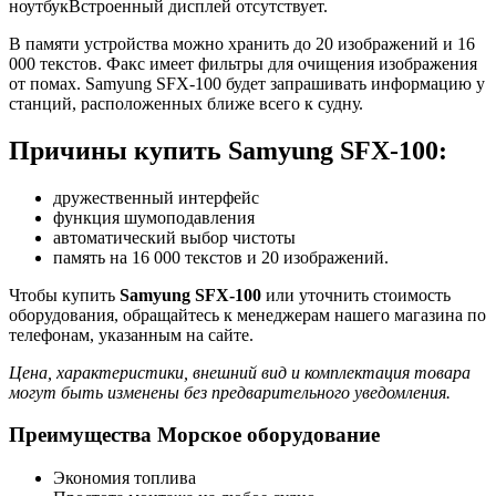
ноутбукВстроенный дисплей отсутствует.
В памяти устройства можно хранить до 20 изображений и 16
000 текстов. Факс имеет фильтры для очищения изображения
от помах. Samyung SFX-100 будет запрашивать информацию у
станций, расположенных ближе всего к судну.
Причины купить Samyung SFX-100:
дружественный интерфейс
функция шумоподавления
автоматический выбор чистоты
память на 16 000 текстов и 20 изображений.
Чтобы купить
Samyung SFX-100
или уточнить стоимость
оборудования, обращайтесь к менеджерам нашего магазина по
телефонам, указанным на сайте.
Цена, характеристики, внешний вид и комплектация товара
могут быть изменены без предварительного уведомления.
Преимущества Морское оборудование
Экономия топлива