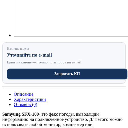
Наличие и цена
Уточняйте по e-mail
Цена и наличие — только по запросу на e-mail
Запросить КП
Описание
Характеристики
Отзывов (0)
Samyung SFX-100
- это факс погоды, выводящий
информацию на подключенное устройство. Для этого можно
использовать любой монитор, компьютер или