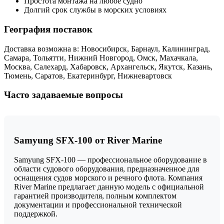
Простота монтажа на любое судно
Долгий срок службы в морских условиях
География поставок
Доставка возможна в: Новосибирск, Барнаул, Калининград,
Самара, Тольятти, Нижний Новгород, Омск, Махачкала,
Москва, Салехард, Хабаровск, Архангельск, Якутск, Казань,
Тюмень, Саратов, Екатеринбург, Нижневартовск
Часто задаваемые вопросы
Samyung SFX-100 от River Marine
Samyung SFX-100 — профессиональное оборудование в
области судового оборудования, предназначенное для
оснащения судов морского и речного флота. Компания
River Marine предлагает данную модель с официальной
гарантией производителя, полным комплектом
документации и профессиональной технической
поддержкой.