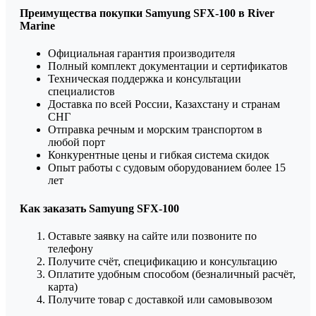
Преимущества покупки Samyung SFX-100 в River
Marine
Официальная гарантия производителя
Полный комплект документации и сертификатов
Техническая поддержка и консультации
специалистов
Доставка по всей России, Казахстану и странам
СНГ
Отправка речным и морским транспортом в
любой порт
Конкурентные цены и гибкая система скидок
Опыт работы с судовым оборудованием более 15
лет
Как заказать Samyung SFX-100
Оставьте заявку на сайте или позвоните по
телефону
Получите счёт, спецификацию и консультацию
Оплатите удобным способом (безналичный расчёт,
карта)
Получите товар с доставкой или самовывозом