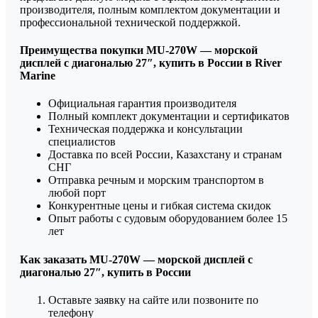
производителя, полным комплектом документации и
профессиональной технической поддержкой.
Преимущества покупки MU-270W — морской
дисплей с диагональю 27″, купить в России в River
Marine
Официальная гарантия производителя
Полный комплект документации и сертификатов
Техническая поддержка и консультации
специалистов
Доставка по всей России, Казахстану и странам
СНГ
Отправка речным и морским транспортом в
любой порт
Конкурентные цены и гибкая система скидок
Опыт работы с судовым оборудованием более 15
лет
Как заказать MU-270W — морской дисплей с
диагональю 27″, купить в России
Оставьте заявку на сайте или позвоните по
телефону