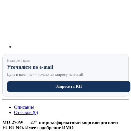
Наличие и цена
Уточняйте по e-mail
Цена и наличие — только по запросу на e-mail
Запросить КП
Описание
Отзывов (0)
MU-270W — 27″ широкоформатный морской дисплей
FURUNO. Имеет одобрение ИМО.