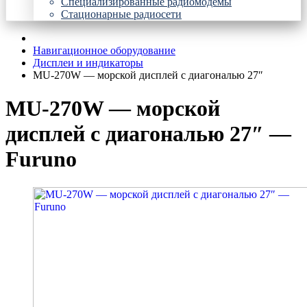
Специализированные радиомодемы
Стационарные радиосети
Навигационное оборудование
Дисплеи и индикаторы
MU-270W — морской дисплей с диагональю 27″
MU-270W — морской
дисплей с диагональю 27″ —
Furuno