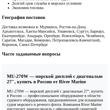
Долгий срок службы в морских условиях
Экономия топлива
География поставок
Доставка возможна в: Мурманск, Ростов-на-Дону,
Архангельск, Ханты-Мансийск, Ульяновск, Сургут, Барнаул,
Екатеринбург, Анадырь, Оренбург, Новосибирск, Челябинск,
Саратов, Магадан, Кемерово, Петропавловск-Камчатский,
Воронеж, Санкт-Петербург
Часто задаваемые вопросы
MU-270W — морской дисплей с диагональю
27″, купить в России от River Marine
MU-270W — морской дисплей с диагональю 27″, купить
в России — профессиональное оборудование в области
судового оборудования, предназначенное для оснащения
судов морского и речного флота. Компания River Marine
предлагает данную модель с официальной гарантией