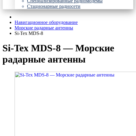
Специализированные радиомодемы
Стационарные радиосети
Навигационное оборудование
Морские радарные антенны
Si-Tex MDS-8
Si-Tex MDS-8 — Морские
радарные антенны