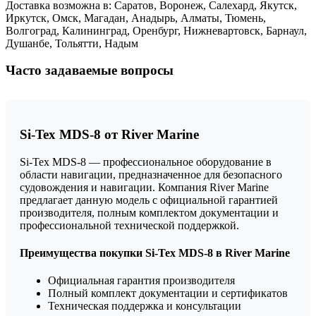
Доставка возможна в: Саратов, Воронеж, Салехард, Якутск,
Иркутск, Омск, Магадан, Анадырь, Алматы, Тюмень,
Волгоград, Калининград, Оренбург, Нижневартовск, Барнаул,
Душанбе, Тольятти, Надым
Часто задаваемые вопросы
Si-Tex MDS-8 от River Marine
Si-Tex MDS-8 — профессиональное оборудование в
области навигации, предназначенное для безопасного
судовождения и навигации. Компания River Marine
предлагает данную модель с официальной гарантией
производителя, полным комплектом документации и
профессиональной технической поддержкой.
Преимущества покупки Si-Tex MDS-8 в River Marine
Официальная гарантия производителя
Полный комплект документации и сертификатов
Техническая поддержка и консультации