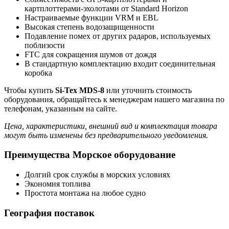
картплоттерами-эхолотами от Standard Horizon
Настраиваемые функции VRM и EBL
Высокая степень водозащищенности
Подавление помех от других радаров, используемых
поблизости
FTC для сокращения шумов от дождя
В стандартную комплектацию входит соединительная
коробка
Чтобы купить
Si-Tex MDS-8
или уточнить стоимость
оборудования, обращайтесь к менеджерам нашего магазина по
телефонам, указанным на сайте.
Цена, характеристики, внешний вид и комплектация товара
могут быть изменены без предварительного уведомления.
Преимущества Морское оборудование
Долгий срок службы в морских условиях
Экономия топлива
Простота монтажа на любое судно
География поставок