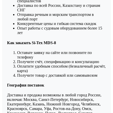
специалистов
Доставка по всей России, Казахстану и странам
СНГ
Отправка речным и морским транспортом в
любой порт
Конкурентные цены и гибкая система скидок
Опыт работы с судовым оборудованием более 15
лет
Как заказать Si-Tex MDS-8
Оставьте заявку на сайте или позвоните по
телефону
Получите счёт, спецификацию и консультацию
Оплатите удобным способом (безналичный расчёт,
карта)
Получите товар с доставкой или самовывозом
География поставок
Доставка и продажа возможны в любой город России,
включая: Москва, Санкт-Петербург, Новосибирск,
Екатеринбург, Казань, Нижний Новгород, Челябинск,
Красноярск, Самара, Уфа, Ростов-на-Дону, Омск,