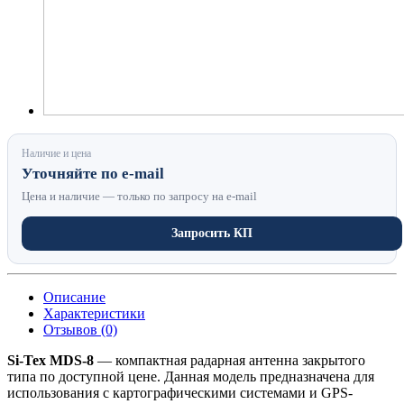
Наличие и цена
Уточняйте по e-mail
Цена и наличие — только по запросу на e-mail
Запросить КП
Описание
Характеристики
Отзывов (0)
Si-Tex MDS-8
— компактная радарная антенна закрытого
типа по доступной цене. Данная модель предназначена для
использования с картографическими системами и GPS-