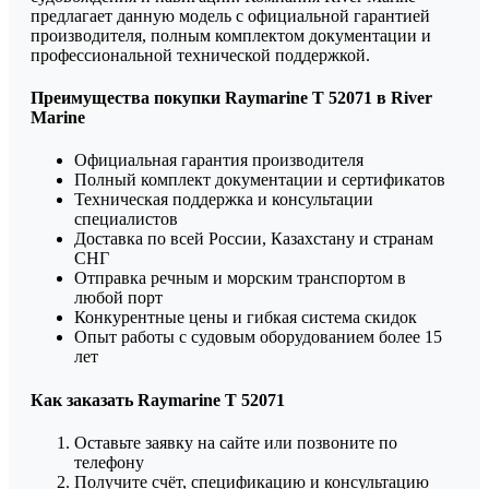
предлагает данную модель с официальной гарантией
производителя, полным комплектом документации и
профессиональной технической поддержкой.
Преимущества покупки Raymarine Т 52071 в River
Marine
Официальная гарантия производителя
Полный комплект документации и сертификатов
Техническая поддержка и консультации
специалистов
Доставка по всей России, Казахстану и странам
СНГ
Отправка речным и морским транспортом в
любой порт
Конкурентные цены и гибкая система скидок
Опыт работы с судовым оборудованием более 15
лет
Как заказать Raymarine Т 52071
Оставьте заявку на сайте или позвоните по
телефону
Получите счёт, спецификацию и консультацию