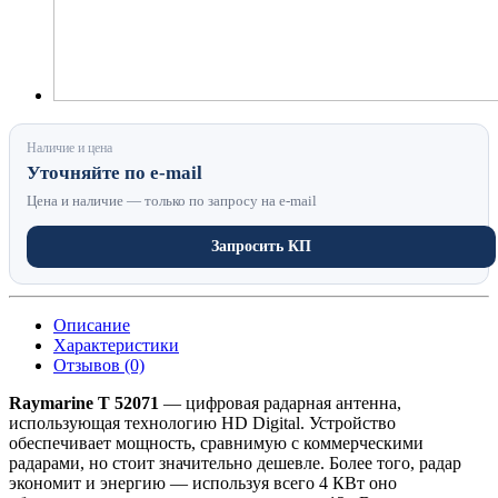
Наличие и цена
Уточняйте по e-mail
Цена и наличие — только по запросу на e-mail
Запросить КП
Описание
Характеристики
Отзывов (0)
Raymarine Т 52071
— цифровая радарная антенна,
использующая технологию HD Digital. Устройство
обеспечивает мощность, сравнимую с коммерческими
радарами, но стоит значительно дешевле. Более того, радар
экономит и энергию — используя всего 4 КВт оно