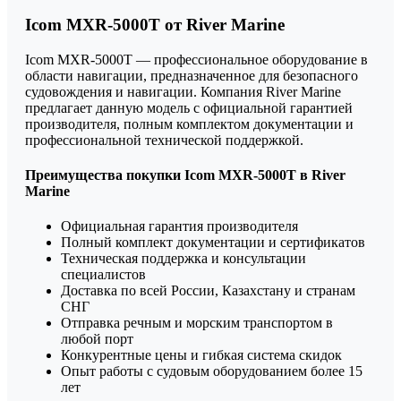
Icom MXR-5000T от River Marine
Icom MXR-5000T — профессиональное оборудование в
области навигации, предназначенное для безопасного
судовождения и навигации. Компания River Marine
предлагает данную модель с официальной гарантией
производителя, полным комплектом документации и
профессиональной технической поддержкой.
Преимущества покупки Icom MXR-5000T в River
Marine
Официальная гарантия производителя
Полный комплект документации и сертификатов
Техническая поддержка и консультации
специалистов
Доставка по всей России, Казахстану и странам
СНГ
Отправка речным и морским транспортом в
любой порт
Конкурентные цены и гибкая система скидок
Опыт работы с судовым оборудованием более 15
лет