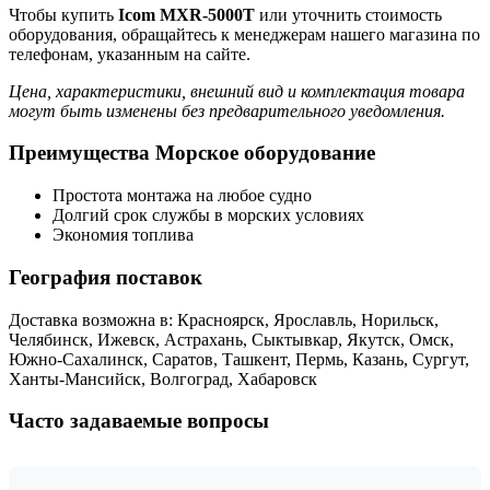
Чтобы купить
Icom MXR-5000T
или уточнить стоимость
оборудования, обращайтесь к менеджерам нашего магазина по
телефонам, указанным на сайте.
Цена, характеристики, внешний вид и комплектация товара
могут быть изменены без предварительного уведомления.
Преимущества Морское оборудование
Простота монтажа на любое судно
Долгий срок службы в морских условиях
Экономия топлива
География поставок
Доставка возможна в: Красноярск, Ярославль, Норильск,
Челябинск, Ижевск, Астрахань, Сыктывкар, Якутск, Омск,
Южно-Сахалинск, Саратов, Ташкент, Пермь, Казань, Сургут,
Ханты-Мансийск, Волгоград, Хабаровск
Часто задаваемые вопросы