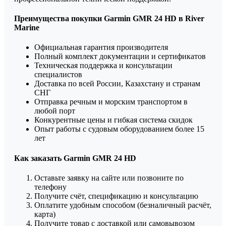
Преимущества покупки Garmin GMR 24 HD в River
Marine
Официальная гарантия производителя
Полный комплект документации и сертификатов
Техническая поддержка и консультации
специалистов
Доставка по всей России, Казахстану и странам
СНГ
Отправка речным и морским транспортом в
любой порт
Конкурентные цены и гибкая система скидок
Опыт работы с судовым оборудованием более 15
лет
Как заказать Garmin GMR 24 HD
Оставьте заявку на сайте или позвоните по
телефону
Получите счёт, спецификацию и консультацию
Оплатите удобным способом (безналичный расчёт,
карта)
Получите товар с доставкой или самовывозом