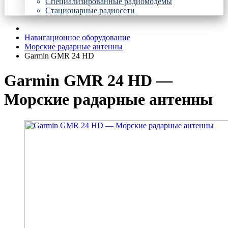
Специализированные радиомодемы
Стационарные радиосети
Навигационное оборудование
Морские радарные антенны
Garmin GMR 24 HD
Garmin GMR 24 HD —
Морские радарные антенны