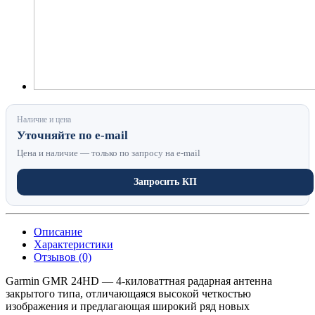
Наличие и цена
Уточняйте по e-mail
Цена и наличие — только по запросу на e-mail
Запросить КП
Описание
Характеристики
Отзывов (0)
Garmin GMR 24HD — 4-киловаттная радарная антенна
закрытого типа, отличающаяся высокой четкостью
изображения и предлагающая широкий ряд новых