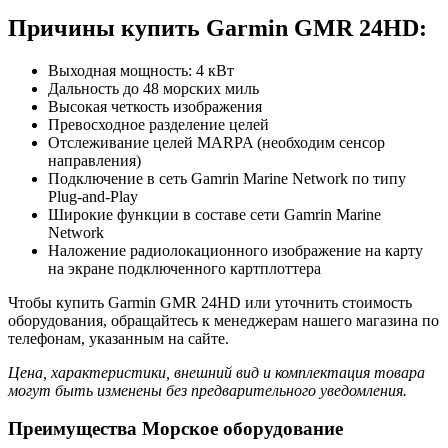
Причины купить Garmin GMR 24HD:
Выходная мощность: 4 кВт
Дальность до 48 морских миль
Высокая четкость изображения
Превосходное разделение целей
Отслеживание целей MARPA (необходим сенсор
направления)
Подключение в сеть Gamrin Marine Network по типу
Plug-and-Play
Широкие функции в составе сети Gamrin Marine
Network
Наложение радиолокационного изображение на карту
на экране подключенного картплоттера
Чтобы купить Garmin GMR 24HD или уточнить стоимость
оборудования, обращайтесь к менеджерам нашего магазина по
телефонам, указанным на сайте.
Цена, характеристики, внешний вид и комплектация товара
могут быть изменены без предварительного уведомления.
Преимущества Морское оборудование