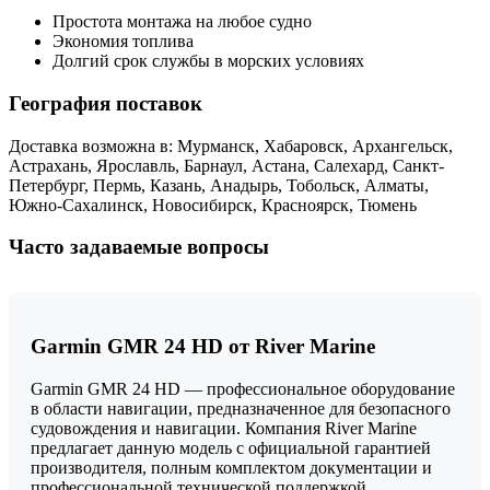
Простота монтажа на любое судно
Экономия топлива
Долгий срок службы в морских условиях
География поставок
Доставка возможна в: Мурманск, Хабаровск, Архангельск,
Астрахань, Ярославль, Барнаул, Астана, Салехард, Санкт-
Петербург, Пермь, Казань, Анадырь, Тобольск, Алматы,
Южно-Сахалинск, Новосибирск, Красноярск, Тюмень
Часто задаваемые вопросы
Garmin GMR 24 HD от River Marine
Garmin GMR 24 HD — профессиональное оборудование
в области навигации, предназначенное для безопасного
судовождения и навигации. Компания River Marine
предлагает данную модель с официальной гарантией
производителя, полным комплектом документации и
профессиональной технической поддержкой.