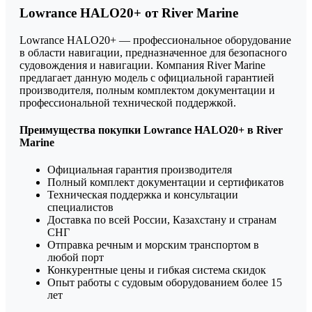
Lowrance HALO20+ от River Marine
Lowrance HALO20+ — профессиональное оборудование
в области навигации, предназначенное для безопасного
судовождения и навигации. Компания River Marine
предлагает данную модель с официальной гарантией
производителя, полным комплектом документации и
профессиональной технической поддержкой.
Преимущества покупки Lowrance HALO20+ в River
Marine
Официальная гарантия производителя
Полный комплект документации и сертификатов
Техническая поддержка и консультации
специалистов
Доставка по всей России, Казахстану и странам
СНГ
Отправка речным и морским транспортом в
любой порт
Конкурентные цены и гибкая система скидок
Опыт работы с судовым оборудованием более 15
лет