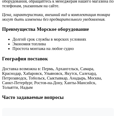
оборудования, обращайтесь к менеджерам нашего магазина по
телефонам, указанным на сайте.
Цена, характеристики, внешний вид и комплектация товара
могут быть изменены без предварительного уведомления.
Преимущества Морское оборудование
Долгий срок службы в морских условиях
Экономия топлива
Простота монтажа на любое судно
География поставок
Доставка возможна в: Пермь, Архангельск, Самара,
Краснодар, Хабаровск, Ульяновск, Якутск, Салехард,
Петрозаводск, Тобольск, Сыктывкар, Анадырь, Москва,
Санкт-Петербург, Ростов-на-Дону, Ханты-Мансийск,
Тольятти, Надым
Часто задаваемые вопросы