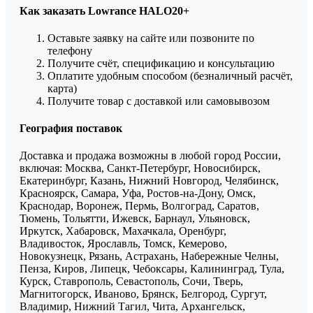
Как заказать Lowrance HALO20+
Оставьте заявку на сайте или позвоните по
телефону
Получите счёт, спецификацию и консультацию
Оплатите удобным способом (безналичный расчёт,
карта)
Получите товар с доставкой или самовывозом
География поставок
Доставка и продажа возможны в любой город России,
включая: Москва, Санкт-Петербург, Новосибирск,
Екатеринбург, Казань, Нижний Новгород, Челябинск,
Красноярск, Самара, Уфа, Ростов-на-Дону, Омск,
Краснодар, Воронеж, Пермь, Волгоград, Саратов,
Тюмень, Тольятти, Ижевск, Барнаул, Ульяновск,
Иркутск, Хабаровск, Махачкала, Оренбург,
Владивосток, Ярославль, Томск, Кемерово,
Новокузнецк, Рязань, Астрахань, Набережные Челны,
Пенза, Киров, Липецк, Чебоксары, Калининград, Тула,
Курск, Ставрополь, Севастополь, Сочи, Тверь,
Магнитогорск, Иваново, Брянск, Белгород, Сургут,
Владимир, Нижний Тагил, Чита, Архангельск,