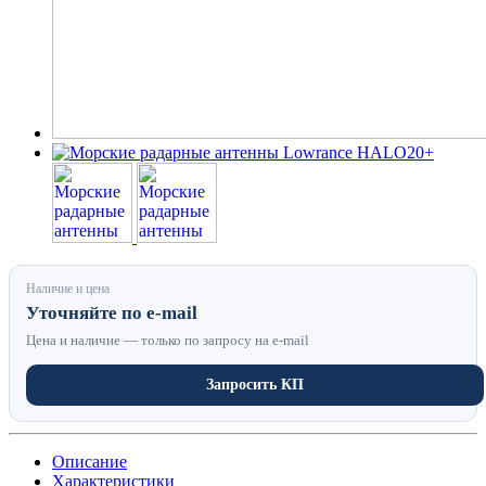
Наличие и цена
Уточняйте по e-mail
Цена и наличие — только по запросу на e-mail
Запросить КП
Описание
Характеристики