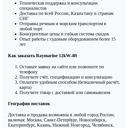
Техническая поддержка и консультации
специалистов
Доставка по всей России, Казахстану и странам
СНГ
Отправка речным и морским транспортом в
любой порт
Конкурентные цены и гибкая система скидок
Опыт работы с судовым оборудованием более 15
лет
Как заказать Raymarine 12kW-4ft
Оставьте заявку на сайте или позвоните по
телефону
Получите счёт, спецификацию и консультацию
Оплатите удобным способом (безналичный расчёт,
карта)
Получите товар с доставкой или самовывозом
География поставок
Доставка и продажа возможны в любой город России,
включая: Москва, Санкт-Петербург, Новосибирск,
Екатеринбург, Казань, Нижний Новгород, Челябинск,