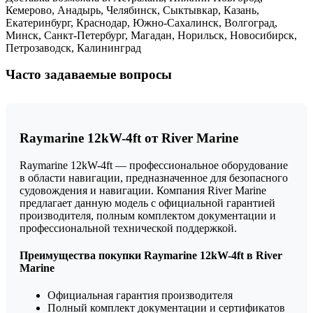
Кемерово, Анадырь, Челябинск, Сыктывкар, Казань,
Екатеринбург, Краснодар, Южно-Сахалинск, Волгоград,
Минск, Санкт-Петербург, Магадан, Норильск, Новосибирск,
Петрозаводск, Калининград
Часто задаваемые вопросы
Raymarine 12kW-4ft от River Marine
Raymarine 12kW-4ft — профессиональное оборудование
в области навигации, предназначенное для безопасного
судовождения и навигации. Компания River Marine
предлагает данную модель с официальной гарантией
производителя, полным комплектом документации и
профессиональной технической поддержкой.
Преимущества покупки Raymarine 12kW-4ft в River
Marine
Официальная гарантия производителя
Полный комплект документации и сертификатов