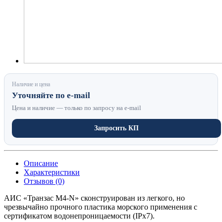
Наличие и цена
Уточняйте по e-mail
Цена и наличие — только по запросу на e-mail
Запросить КП
Описание
Характеристики
Отзывов (0)
АИС «Транзас M4-N» сконструирован из легкого, но
чрезвычайно прочного пластика морского применения с
сертификатом водонепроницаемости (IPx7).