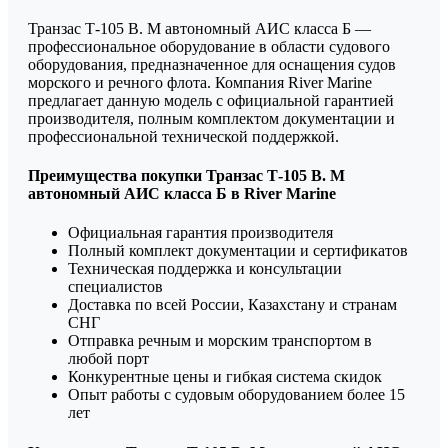
Транзас Т-105 В. М автономный АИС класса Б —
профессиональное оборудование в области судового
оборудования, предназначенное для оснащения судов
морского и речного флота. Компания River Marine
предлагает данную модель с официальной гарантией
производителя, полным комплектом документации и
профессиональной технической поддержкой.
Преимущества покупки Транзас Т-105 В. М
автономный АИС класса Б в River Marine
Официальная гарантия производителя
Полный комплект документации и сертификатов
Техническая поддержка и консультации
специалистов
Доставка по всей России, Казахстану и странам
СНГ
Отправка речным и морским транспортом в
любой порт
Конкурентные цены и гибкая система скидок
Опыт работы с судовым оборудованием более 15
лет