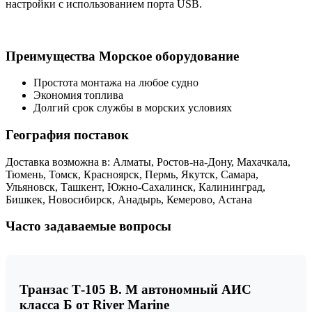
настройки с использованием порта USB.
Преимущества Морское оборудование
Простота монтажа на любое судно
Экономия топлива
Долгий срок службы в морских условиях
География поставок
Доставка возможна в: Алматы, Ростов-на-Дону, Махачкала,
Тюмень, Томск, Красноярск, Пермь, Якутск, Самара,
Ульяновск, Ташкент, Южно-Сахалинск, Калининград,
Бишкек, Новосибирск, Анадырь, Кемерово, Астана
Часто задаваемые вопросы
Транзас Т-105 В. М автономный АИС
класса Б от River Marine