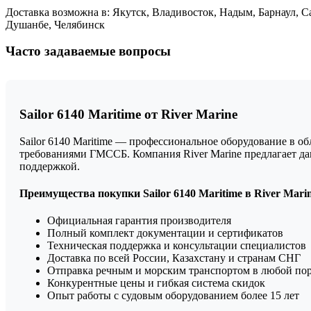
Доставка возможна в: Якутск, Владивосток, Надым, Барнаул, 
Душанбе, Челябинск
Часто задаваемые вопросы
Sailor 6140 Maritime от River Marine
Sailor 6140 Maritime — профессиональное оборудование в о
требованиями ГМССБ. Компания River Marine предлагает д
поддержкой.
Преимущества покупки Sailor 6140 Maritime в River Mari
Официальная гарантия производителя
Полный комплект документации и сертификатов
Техническая поддержка и консультации специалистов
Доставка по всей России, Казахстану и странам СНГ
Отправка речным и морским транспортом в любой по
Конкурентные цены и гибкая система скидок
Опыт работы с судовым оборудованием более 15 лет