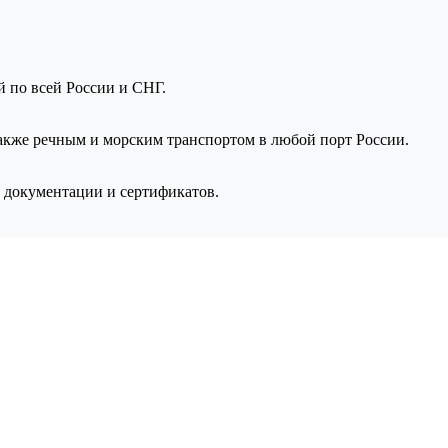
ой по всей России и СНГ.
также речным и морским транспортом в любой порт России.
 документации и сертификатов.