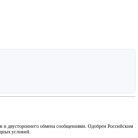
ов и двустороннего обмена сообщениями. Одобрен Российским
дных условий.