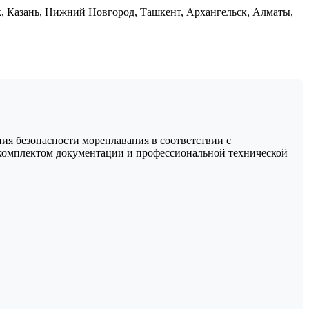
к, Казань, Нижний Новгород, Ташкент, Архангельск, Алматы,
ния безопасности мореплавания в соответствии с
 комплектом документации и профессиональной технической