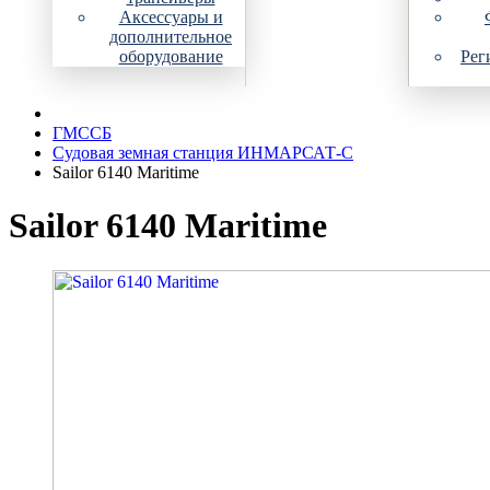
Аксессуары и
дополнительное
оборудование
Рег
ГМССБ
Судовая земная станция ИНМАРСАТ-С
Sailor 6140 Maritime
Sailor 6140 Maritime