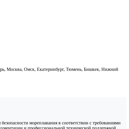
ырь, Москва, Омск, Екатеринбург, Тюмень, Бишкек, Нижний
 безопасности мореплавания в соответствии с требованиями
кументации и профессиональной технической поддержкой.