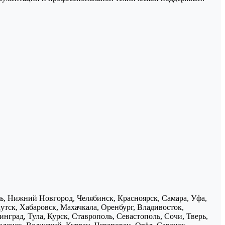
нь, Нижний Новгород, Челябинск, Красноярск, Самара, Уфа,
утск, Хабаровск, Махачкала, Оренбург, Владивосток,
нград, Тула, Курск, Ставрополь, Севастополь, Сочи, Тверь,