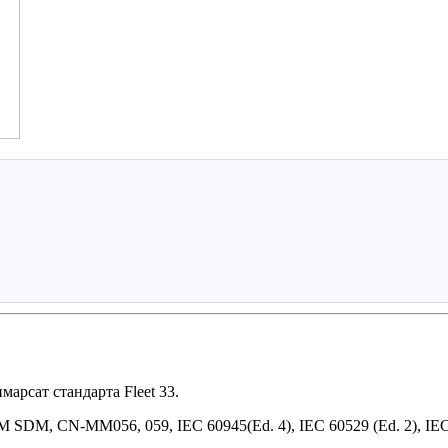
марсат стандарта Fleet 33.
M, CN-MM056, 059, IEC 60945(Ed. 4), IEC 60529 (Ed. 2), IEC 