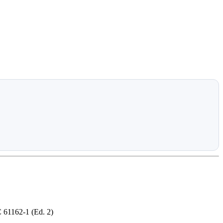
61162-1 (Ed. 2)