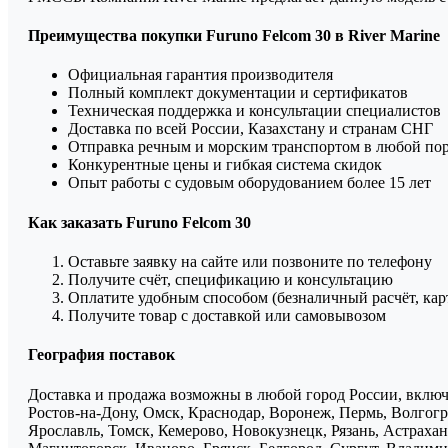
Преимущества покупки Furuno Felcom 30 в River Marine
Официальная гарантия производителя
Полный комплект документации и сертификатов
Техническая поддержка и консультации специалистов
Доставка по всей России, Казахстану и странам СНГ
Отправка речным и морским транспортом в любой по
Конкурентные цены и гибкая система скидок
Опыт работы с судовым оборудованием более 15 лет
Как заказать Furuno Felcom 30
Оставьте заявку на сайте или позвоните по телефону
Получите счёт, спецификацию и консультацию
Оплатите удобным способом (безналичный расчёт, кар
Получите товар с доставкой или самовывозом
География поставок
Доставка и продажа возможны в любой город России, включа
Ростов-на-Дону, Омск, Краснодар, Воронеж, Пермь, Волгогра
Ярославль, Томск, Кемерово, Новокузнецк, Рязань, Астрахан