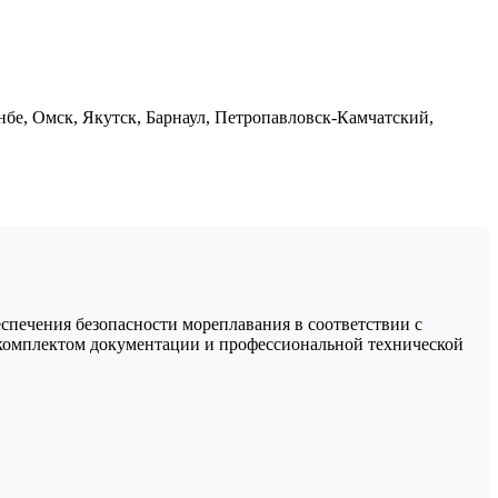
нбе, Омск, Якутск, Барнаул, Петропавловск-Камчатский,
печения безопасности мореплавания в соответствии с
 комплектом документации и профессиональной технической