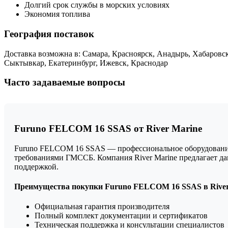
Долгий срок службы в морских условиях
Экономия топлива
География поставок
Доставка возможна в: Самара, Красноярск, Анадырь, Хабаровск
Сыктывкар, Екатеринбург, Ижевск, Краснодар
Часто задаваемые вопросы
Furuno FELCOM 16 SSAS от River Marine
Furuno FELCOM 16 SSAS — профессиональное оборудование 
требованиями ГМССБ. Компания River Marine предлагает д
поддержкой.
Преимущества покупки Furuno FELCOM 16 SSAS в River
Официальная гарантия производителя
Полный комплект документации и сертификатов
Техническая поддержка и консультации специалистов