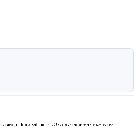
станция Inmarsat mini-C. Эксплуатационные качества