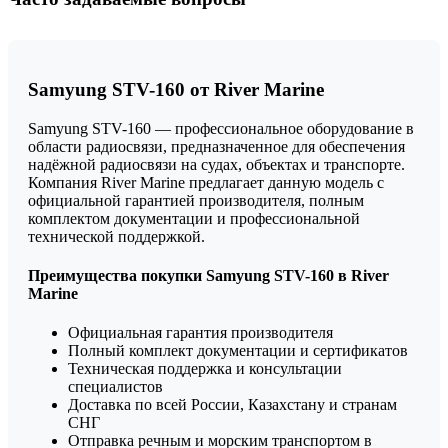
Samyung STV-160 от River Marine
Samyung STV-160 — профессиональное оборудование в
области радиосвязи, предназначенное для обеспечения
надёжной радиосвязи на судах, объектах и транспорте.
Компания River Marine предлагает данную модель с
официальной гарантией производителя, полным
комплектом документации и профессиональной
технической поддержкой.
Преимущества покупки Samyung STV-160 в River
Marine
Официальная гарантия производителя
Полный комплект документации и сертификатов
Техническая поддержка и консультации
специалистов
Доставка по всей России, Казахстану и странам
СНГ
Отправка речным и морским транспортом в