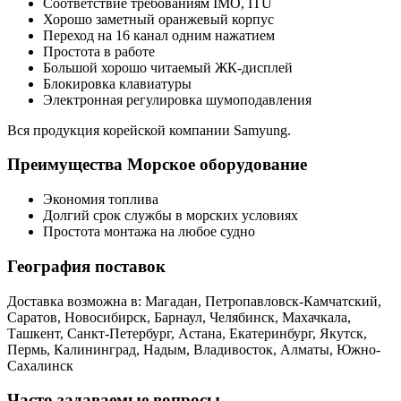
Соответствие требованиям IMO, ITU
Хорошо заметный оранжевый корпус
Переход на 16 канал одним нажатием
Простота в работе
Большой хорошо читаемый ЖК-дисплей
Блокировка клавиатуры
Электронная регулировка шумоподавления
Вся продукция корейской компании Samyung.
Преимущества Морское оборудование
Экономия топлива
Долгий срок службы в морских условиях
Простота монтажа на любое судно
География поставок
Доставка возможна в: Магадан, Петропавловск-Камчатский,
Саратов, Новосибирск, Барнаул, Челябинск, Махачкала,
Ташкент, Санкт-Петербург, Астана, Екатеринбург, Якутск,
Пермь, Калининград, Надым, Владивосток, Алматы, Южно-
Сахалинск
Часто задаваемые вопросы