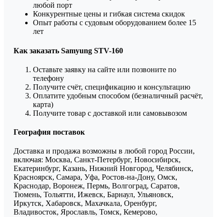
любой порт
Конкурентные цены и гибкая система скидок
Опыт работы с судовым оборудованием более 15
лет
Как заказать Samyung STV-160
Оставьте заявку на сайте или позвоните по
телефону
Получите счёт, спецификацию и консультацию
Оплатите удобным способом (безналичный расчёт,
карта)
Получите товар с доставкой или самовывозом
География поставок
Доставка и продажа возможны в любой город России,
включая: Москва, Санкт-Петербург, Новосибирск,
Екатеринбург, Казань, Нижний Новгород, Челябинск,
Красноярск, Самара, Уфа, Ростов-на-Дону, Омск,
Краснодар, Воронеж, Пермь, Волгоград, Саратов,
Тюмень, Тольятти, Ижевск, Барнаул, Ульяновск,
Иркутск, Хабаровск, Махачкала, Оренбург,
Владивосток, Ярославль, Томск, Кемерово,