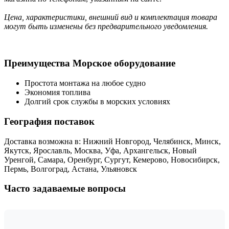
Цена, характеристики, внешний вид и комплектация товара
могут быть изменены без предварительного уведомления.
Преимущества Морское оборудование
Простота монтажа на любое судно
Экономия топлива
Долгий срок службы в морских условиях
География поставок
Доставка возможна в: Нижний Новгород, Челябинск, Минск,
Якутск, Ярославль, Москва, Уфа, Архангельск, Новый
Уренгой, Самара, Оренбург, Сургут, Кемерово, Новосибирск,
Пермь, Волгоград, Астана, Ульяновск
Часто задаваемые вопросы