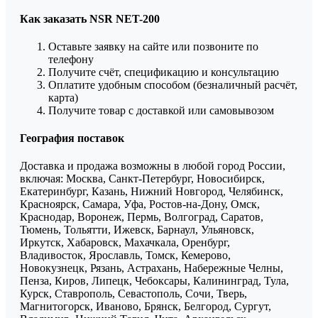
Как заказать NSR NET-200
Оставьте заявку на сайте или позвоните по
телефону
Получите счёт, спецификацию и консультацию
Оплатите удобным способом (безналичный расчёт,
карта)
Получите товар с доставкой или самовывозом
География поставок
Доставка и продажа возможны в любой город России,
включая: Москва, Санкт-Петербург, Новосибирск,
Екатеринбург, Казань, Нижний Новгород, Челябинск,
Красноярск, Самара, Уфа, Ростов-на-Дону, Омск,
Краснодар, Воронеж, Пермь, Волгоград, Саратов,
Тюмень, Тольятти, Ижевск, Барнаул, Ульяновск,
Иркутск, Хабаровск, Махачкала, Оренбург,
Владивосток, Ярославль, Томск, Кемерово,
Новокузнецк, Рязань, Астрахань, Набережные Челны,
Пенза, Киров, Липецк, Чебоксары, Калининград, Тула,
Курск, Ставрополь, Севастополь, Сочи, Тверь,
Магнитогорск, Иваново, Брянск, Белгород, Сургут,