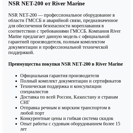
NSR NET-200 от River Marine
NSR NET-200 — профессиональное оборудование в
области ГМССБ и аварийной связи, предназначенное
для обеспечения безопасности мореплавания в
соответствии с требованиями ГМССБ. Компания River
Marine предлагает данную модель с официальной
гарантией производителя, полным комплектом
документации и профессиональной технической
поддержкой.
Преимущества покупки NSR NET-200 в River Marine
Официальная гарантия производителя
Полный комплект документации и сертификатов
Техническая поддержка и консультации
специалистов
Доставка по всей России, Казахстану и странам
СНГ
Отправка речным и морским транспортом в
любой порт
Конкурентные цены и гибкая система скидок
Опыт работы с судовым оборудованием более 15
лет